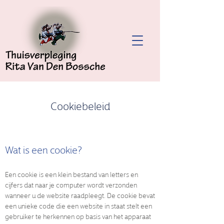
Cookiebeleid
Wat is een cookie?
Een cookie is een klein bestand van letters en
cijfers dat naar je computer wordt verzonden
wanneer u de website raadpleegt. De cookie bevat
een unieke code die een website in staat stelt een
gebruiker te herkennen op basis van het apparaat