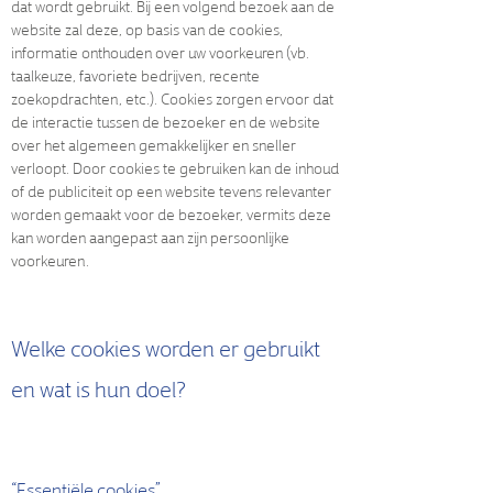
dat wordt gebruikt. Bij een volgend bezoek aan de
website zal deze, op basis van de cookies,
informatie onthouden over uw voorkeuren (vb.
taalkeuze, favoriete bedrijven, recente
zoekopdrachten, etc.). Cookies zorgen ervoor dat
de interactie tussen de bezoeker en de website
over het algemeen gemakkelijker en sneller
verloopt. Door cookies te gebruiken kan de inhoud
of de publiciteit op een website tevens relevanter
worden gemaakt voor de bezoeker, vermits deze
kan worden aangepast aan zijn persoonlijke
voorkeuren.
Welke cookies worden er gebruikt
en wat is hun doel?
“Essentiële cookies”