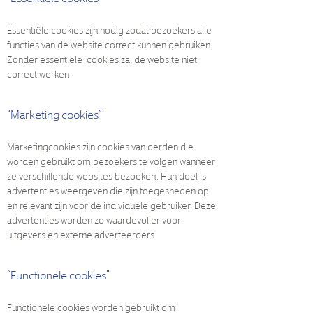
Essentiële cookies zijn nodig zodat bezoekers alle
functies van de website correct kunnen gebruiken.
Zonder essentiële cookies zal de website niet
correct werken.
“Marketing cookies”
Marketingcookies zijn cookies van derden die
worden gebruikt om bezoekers te volgen wanneer
ze verschillende websites bezoeken. Hun doel is
advertenties weergeven die zijn toegesneden op
en relevant zijn voor de individuele gebruiker. Deze
advertenties worden zo waardevoller voor
uitgevers en externe adverteerders.
“Functionele cookies”
Functionele cookies worden gebruikt om