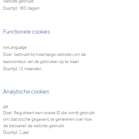
website gebruikt
Duurtijd: 180 dagen
Functionele cookies
wixLanguage
Doel: Gebruikt bij meertalige websites om de
taalvoorkeur van de gebruiker op te slaan
Duurtijd: 12 maanden
Analytische cookies
ga
Doel: Registreert een unieke ID die wordt gebruikt
om statistische gegevens te genereren over hoe
de bezoeker de website gebruikt
Duurtijd: 2 jaar