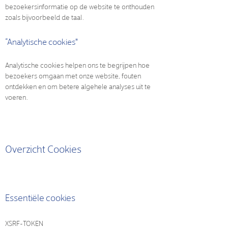
bezoekersinformatie op de website te onthouden
zoals bijvoorbeeld de taal.
“Analytische cookies"
Analytische cookies helpen ons te begrijpen hoe
bezoekers omgaan met onze website, fouten
ontdekken en om betere algehele analyses uit te
voeren.
Overzicht Cookies
Essentiële cookies
XSRF-TOKEN